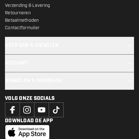
Verzending & Levering
Retourneren
Betaalmethoden
Contactformulier
OVER ONS & DIENSTEN
ACCOUNT
WINKELEN & INSPIRATIE
VOLG ONZE SOCIALS
DOWNLOAD DE APP