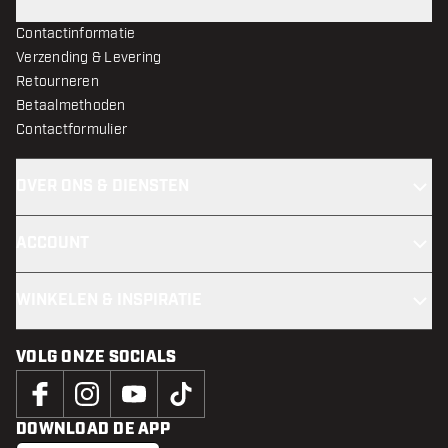
Contactinformatie
Verzending & Levering
Retourneren
Betaalmethoden
Contactformulier
OVER ONS & DIENSTEN
ACCOUNT
WINKELEN & INSPIRATIE
VOLG ONZE SOCIALS
DOWNLOAD DE APP