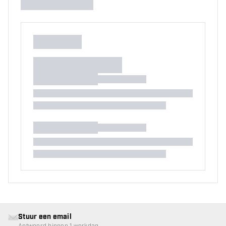
Stuur een email