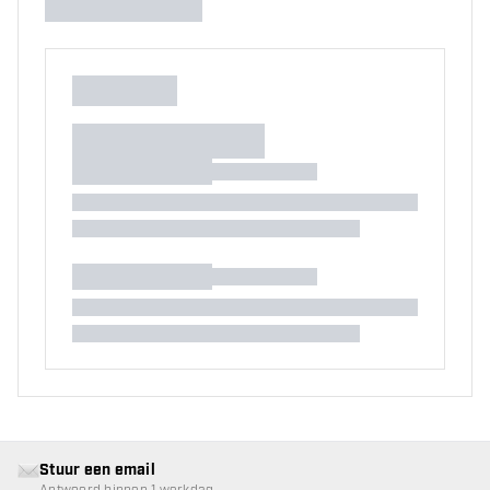
Stuur een email