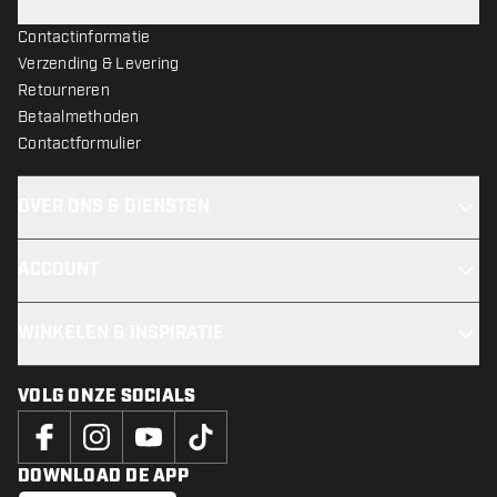
Contactinformatie
Verzending & Levering
Retourneren
Betaalmethoden
Contactformulier
OVER ONS & DIENSTEN
ACCOUNT
WINKELEN & INSPIRATIE
VOLG ONZE SOCIALS
DOWNLOAD DE APP