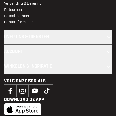
Verzending & Levering
Retourneren
Betaalmethoden
Contactformulier
OVER ONS & DIENSTEN
ACCOUNT
WINKELEN & INSPIRATIE
VOLG ONZE SOCIALS
DOWNLOAD DE APP