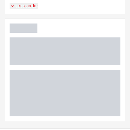
Lees verder