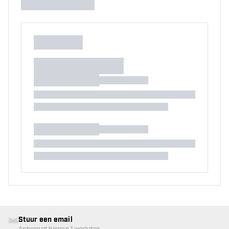
Stuur een email