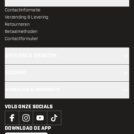
Contactinformatie
Verzending & Levering
Retourneren
Betaalmethoden
Contactformulier
OVER ONS & DIENSTEN
ACCOUNT
WINKELEN & INSPIRATIE
VOLG ONZE SOCIALS
DOWNLOAD DE APP