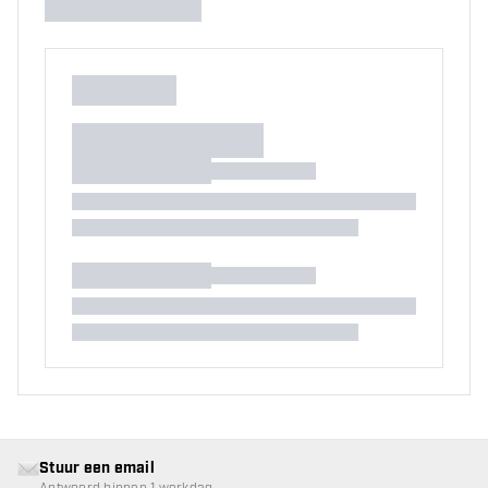
Stuur een email