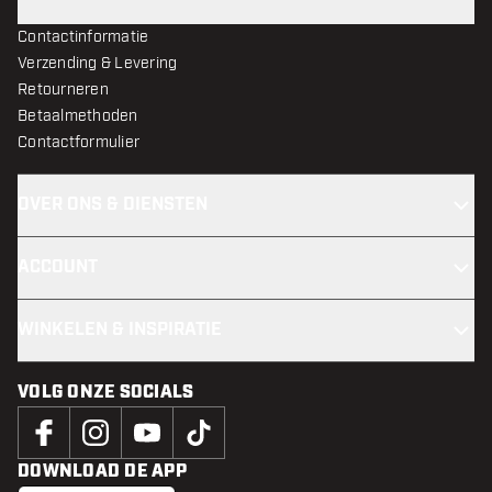
Contactinformatie
Verzending & Levering
Retourneren
Betaalmethoden
Contactformulier
OVER ONS & DIENSTEN
ACCOUNT
WINKELEN & INSPIRATIE
VOLG ONZE SOCIALS
DOWNLOAD DE APP