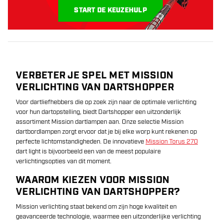
starten:
START DE KEUZEHULP
VERBETER JE SPEL MET MISSION
VERLICHTING VAN DARTSHOPPER
Voor dartliefhebbers die op zoek zijn naar de optimale verlichting
voor hun dartopstelling, biedt Dartshopper een uitzonderlijk
assortiment Mission dartlampen aan. Onze selectie Mission
dartbordlampen zorgt ervoor dat je bij elke worp kunt rekenen op
perfecte lichtomstandigheden. De innovatieve
Mission Torus 270
dart light is bijvoorbeeld een van de meest populaire
verlichtingsopties van dit moment.
WAAROM KIEZEN VOOR MISSION
VERLICHTING VAN DARTSHOPPER?
Mission verlichting staat bekend om zijn hoge kwaliteit en
geavanceerde technologie, waarmee een uitzonderlijke verlichting