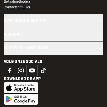
Betaalmethoden
Contactformulier
OVER ONS & DIENSTEN
ACCOUNT
WINKELEN & INSPIRATIE
VOLG ONZE SOCIALS
DOWNLOAD DE APP