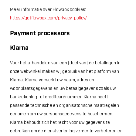
Meer informatie over Flowbox cookies:
https://getflowbox.com/privacy-policy/
Payment processors
Klarna
Voor het afhandelen van een (deel van) de betalingen in
onze webwinkel maken wij gebruik van het platform van
Klarna. Klarna verwerkt uw naam, adres en
woonplaatsgegevens en uw betaalgegevens zoals uw
bankrekening- of creditcardnummer. Klarna heeft
passende technische en organisatorische maatregelen
genomen om uw persoonsgegevens te beschermen.
Klarna behoudt zich het recht voor uw gegevens te
gebruiken om de dienstverlening verder te verbeteren en