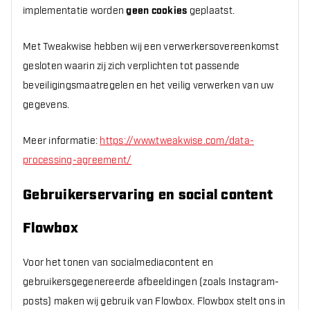
implementatie worden
geen cookies
geplaatst.
Met Tweakwise hebben wij een verwerkersovereenkomst
gesloten waarin zij zich verplichten tot passende
beveiligingsmaatregelen en het veilig verwerken van uw
gegevens.
Meer informatie:
https://www.tweakwise.com/data-
processing-agreement/
Gebruikerservaring en social content
Flowbox
Voor het tonen van socialmediacontent en
gebruikersgegenereerde afbeeldingen (zoals Instagram-
posts) maken wij gebruik van Flowbox. Flowbox stelt ons in