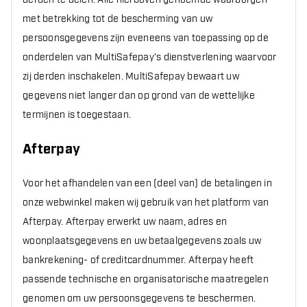
met betrekking tot de bescherming van uw
persoonsgegevens zijn eveneens van toepassing op de
onderdelen van MultiSafepay’s dienstverlening waarvoor
zij derden inschakelen. MultiSafepay bewaart uw
gegevens niet langer dan op grond van de wettelijke
termijnen is toegestaan.
Afterpay
Voor het afhandelen van een (deel van) de betalingen in
onze webwinkel maken wij gebruik van het platform van
Afterpay. Afterpay erwerkt uw naam, adres en
woonplaatsgegevens en uw betaalgegevens zoals uw
bankrekening- of creditcardnummer. Afterpay heeft
passende technische en organisatorische maatregelen
genomen om uw persoonsgegevens te beschermen.