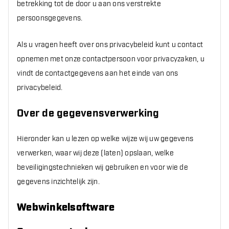
betrekking tot de door u aan ons verstrekte
persoonsgegevens.
Als u vragen heeft over ons privacybeleid kunt u contact
opnemen met onze contactpersoon voor privacyzaken, u
vindt de contactgegevens aan het einde van ons
privacybeleid.
Over de gegevensverwerking
Hieronder kan u lezen op welke wijze wij uw gegevens
verwerken, waar wij deze (laten) opslaan, welke
beveiligingstechnieken wij gebruiken en voor wie de
gegevens inzichtelijk zijn.
Webwinkelsoftware