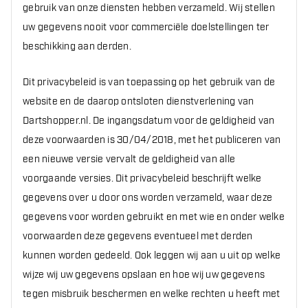
gebruik van onze diensten hebben verzameld. Wij stellen
uw gegevens nooit voor commerciële doelstellingen ter
beschikking aan derden.
Dit privacybeleid is van toepassing op het gebruik van de
website en de daarop ontsloten dienstverlening van
Dartshopper.nl. De ingangsdatum voor de geldigheid van
deze voorwaarden is 30/04/2018, met het publiceren van
een nieuwe versie vervalt de geldigheid van alle
voorgaande versies. Dit privacybeleid beschrijft welke
gegevens over u door ons worden verzameld, waar deze
gegevens voor worden gebruikt en met wie en onder welke
voorwaarden deze gegevens eventueel met derden
kunnen worden gedeeld. Ook leggen wij aan u uit op welke
wijze wij uw gegevens opslaan en hoe wij uw gegevens
tegen misbruik beschermen en welke rechten u heeft met