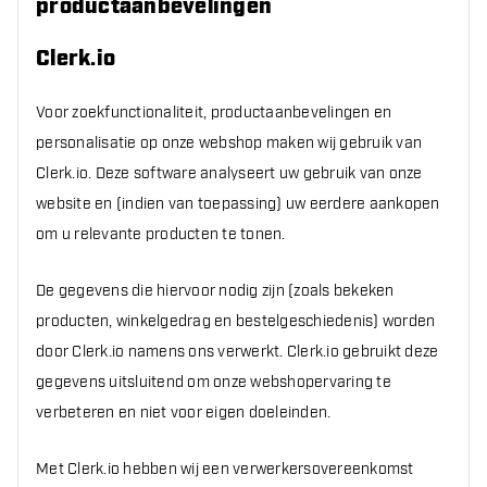
productaanbevelingen
Clerk.io
Voor zoekfunctionaliteit, productaanbevelingen en
personalisatie op onze webshop maken wij gebruik van
Clerk.io. Deze software analyseert uw gebruik van onze
website en (indien van toepassing) uw eerdere aankopen
om u relevante producten te tonen.
De gegevens die hiervoor nodig zijn (zoals bekeken
producten, winkelgedrag en bestelgeschiedenis) worden
door Clerk.io namens ons verwerkt. Clerk.io gebruikt deze
gegevens uitsluitend om onze webshopervaring te
verbeteren en niet voor eigen doeleinden.
Met Clerk.io hebben wij een verwerkersovereenkomst