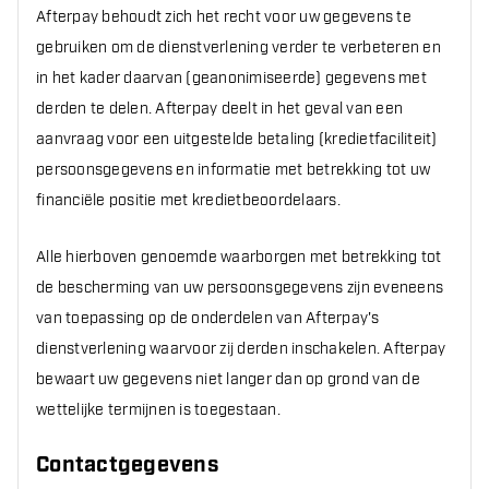
Afterpay behoudt zich het recht voor uw gegevens te
gebruiken om de dienstverlening verder te verbeteren en
in het kader daarvan (geanonimiseerde) gegevens met
derden te delen. Afterpay deelt in het geval van een
aanvraag voor een uitgestelde betaling (kredietfaciliteit)
persoonsgegevens en informatie met betrekking tot uw
financiële positie met kredietbeoordelaars.
Alle hierboven genoemde waarborgen met betrekking tot
de bescherming van uw persoonsgegevens zijn eveneens
van toepassing op de onderdelen van Afterpay's
dienstverlening waarvoor zij derden inschakelen. Afterpay
bewaart uw gegevens niet langer dan op grond van de
wettelijke termijnen is toegestaan.
Contactgegevens