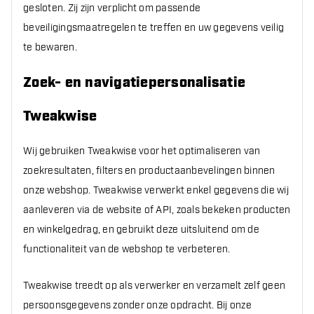
gesloten. Zij zijn verplicht om passende
beveiligingsmaatregelen te treffen en uw gegevens veilig
te bewaren.
Zoek- en navigatiepersonalisatie
Tweakwise
Wij gebruiken Tweakwise voor het optimaliseren van
zoekresultaten, filters en productaanbevelingen binnen
onze webshop. Tweakwise verwerkt enkel gegevens die wij
aanleveren via de website of API, zoals bekeken producten
en winkelgedrag, en gebruikt deze uitsluitend om de
functionaliteit van de webshop te verbeteren.
Tweakwise treedt op als verwerker en verzamelt zelf geen
persoonsgegevens zonder onze opdracht. Bij onze