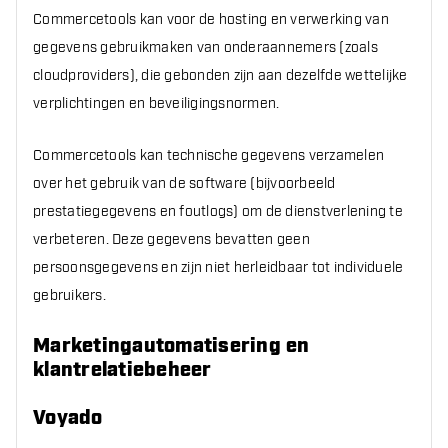
Commercetools kan voor de hosting en verwerking van
gegevens gebruikmaken van onderaannemers (zoals
cloudproviders), die gebonden zijn aan dezelfde wettelijke
verplichtingen en beveiligingsnormen.
Commercetools kan technische gegevens verzamelen
over het gebruik van de software (bijvoorbeeld
prestatiegegevens en foutlogs) om de dienstverlening te
verbeteren. Deze gegevens bevatten geen
persoonsgegevens en zijn niet herleidbaar tot individuele
gebruikers.
Marketingautomatisering en
klantrelatiebeheer
Voyado