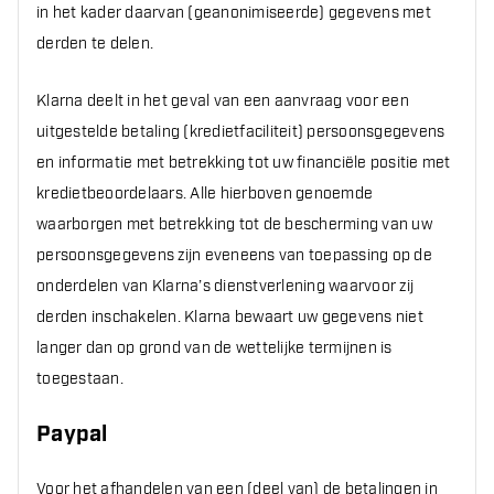
in het kader daarvan (geanonimiseerde) gegevens met
derden te delen.
Klarna deelt in het geval van een aanvraag voor een
uitgestelde betaling (kredietfaciliteit) persoonsgegevens
en informatie met betrekking tot uw financiële positie met
kredietbeoordelaars. Alle hierboven genoemde
waarborgen met betrekking tot de bescherming van uw
persoonsgegevens zijn eveneens van toepassing op de
onderdelen van Klarna’s dienstverlening waarvoor zij
derden inschakelen. Klarna bewaart uw gegevens niet
langer dan op grond van de wettelijke termijnen is
toegestaan.
Paypal
Voor het afhandelen van een (deel van) de betalingen in