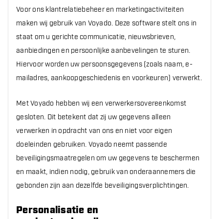
Voor ons klantrelatiebeheer en marketingactiviteiten
maken wij gebruik van Voyado. Deze software stelt ons in
staat om u gerichte communicatie, nieuwsbrieven,
aanbiedingen en persoonlijke aanbevelingen te sturen.
Hiervoor worden uw persoonsgegevens (zoals naam, e-
mailadres, aankoopgeschiedenis en voorkeuren) verwerkt.
Met Voyado hebben wij een verwerkersovereenkomst
gesloten. Dit betekent dat zij uw gegevens alleen
verwerken in opdracht van ons en niet voor eigen
doeleinden gebruiken. Voyado neemt passende
beveiligingsmaatregelen om uw gegevens te beschermen
en maakt, indien nodig, gebruik van onderaannemers die
gebonden zijn aan dezelfde beveiligingsverplichtingen.
Personalisatie en