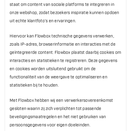
staat om content van sociale platforms te integreren in
onze webshop, zodat bezoekers inspiratie kunnen opdoen
uit echte klantfoto’s en ervaringen.
Hiervoor kan Flowbox technische gegevens verwerken,
zoals IP-adres, browserinformatie en interacties met de
geïntegreerde content. Flowbox plaatst daarbij cookies om
interacties en statistieken te registreren. Deze gegevens
en cookies worden uitsluitend gebruikt om de
functionaliteit van de weergave te optimaliseren en
statistieken bij te houden.
Met Flowbox hebben wij een verwerkersovereenkomst
gesloten waarin zij zich verplichten tot passende
beveiligingsmaatregelen en het niet gebruiken van
persoonsgegevens voor eigen doeleinden.