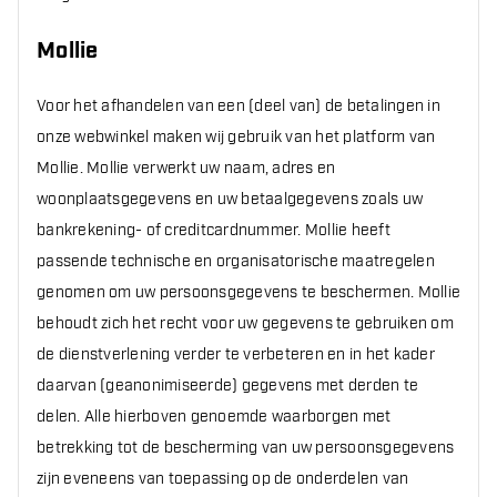
Mollie
Voor het afhandelen van een (deel van) de betalingen in
onze webwinkel maken wij gebruik van het platform van
Mollie. Mollie verwerkt uw naam, adres en
woonplaatsgegevens en uw betaalgegevens zoals uw
bankrekening- of creditcardnummer. Mollie heeft
passende technische en organisatorische maatregelen
genomen om uw persoonsgegevens te beschermen. Mollie
behoudt zich het recht voor uw gegevens te gebruiken om
de dienstverlening verder te verbeteren en in het kader
daarvan (geanonimiseerde) gegevens met derden te
delen. Alle hierboven genoemde waarborgen met
betrekking tot de bescherming van uw persoonsgegevens
zijn eveneens van toepassing op de onderdelen van