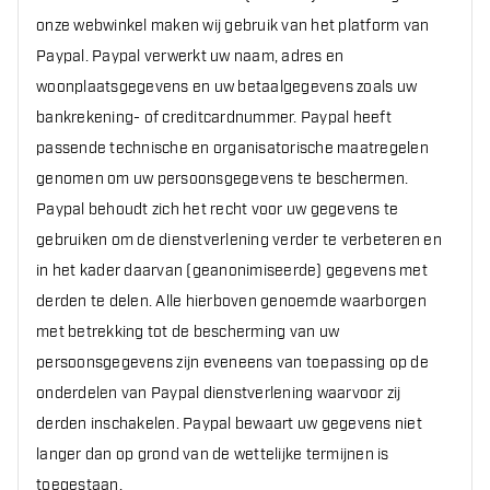
onze webwinkel maken wij gebruik van het platform van
Paypal. Paypal verwerkt uw naam, adres en
woonplaatsgegevens en uw betaalgegevens zoals uw
bankrekening- of creditcardnummer. Paypal heeft
passende technische en organisatorische maatregelen
genomen om uw persoonsgegevens te beschermen.
Paypal behoudt zich het recht voor uw gegevens te
gebruiken om de dienstverlening verder te verbeteren en
in het kader daarvan (geanonimiseerde) gegevens met
derden te delen. Alle hierboven genoemde waarborgen
met betrekking tot de bescherming van uw
persoonsgegevens zijn eveneens van toepassing op de
onderdelen van Paypal dienstverlening waarvoor zij
derden inschakelen. Paypal bewaart uw gegevens niet
langer dan op grond van de wettelijke termijnen is
toegestaan.