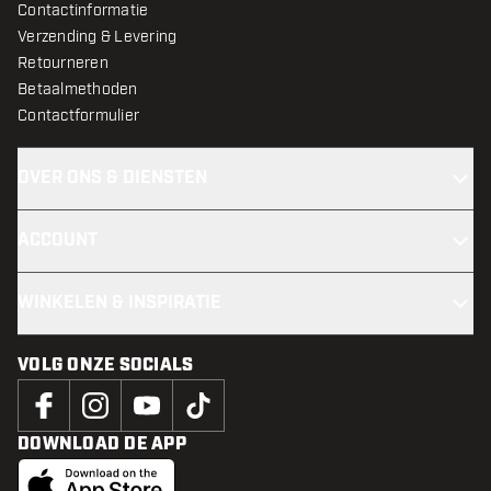
Contactinformatie
Verzending & Levering
Retourneren
Betaalmethoden
Contactformulier
OVER ONS & DIENSTEN
ACCOUNT
WINKELEN & INSPIRATIE
VOLG ONZE SOCIALS
DOWNLOAD DE APP