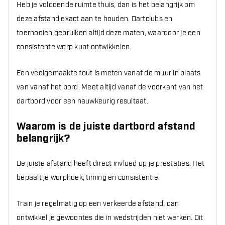
Heb je voldoende ruimte thuis, dan is het belangrijk om
deze afstand exact aan te houden. Dartclubs en
toernooien gebruiken altijd deze maten, waardoor je een
consistente worp kunt ontwikkelen.
Een veelgemaakte fout is meten vanaf de muur in plaats
van vanaf het bord. Meet altijd vanaf de voorkant van het
dartbord voor een nauwkeurig resultaat.
Waarom is de juiste dartbord afstand
belangrijk?
De juiste afstand heeft direct invloed op je prestaties. Het
bepaalt je worphoek, timing en consistentie.
Train je regelmatig op een verkeerde afstand, dan
ontwikkel je gewoontes die in wedstrijden niet werken. Dit