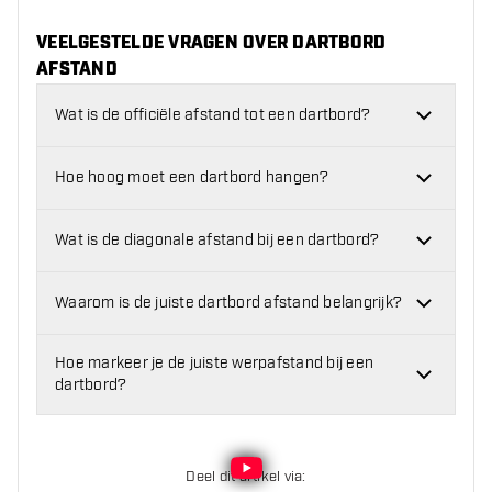
VEELGESTELDE VRAGEN OVER DARTBORD
AFSTAND
Wat is de officiële afstand tot een dartbord?
Hoe hoog moet een dartbord hangen?
Wat is de diagonale afstand bij een dartbord?
Waarom is de juiste dartbord afstand belangrijk?
Hoe markeer je de juiste werpafstand bij een
dartbord?
Deel dit artikel via
: