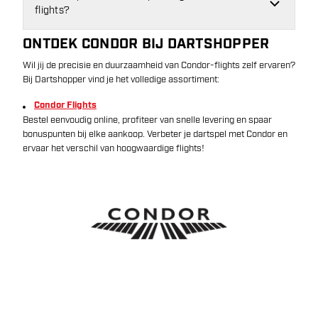
flights?
ONTDEK CONDOR BIJ DARTSHOPPER
Wil jij de precisie en duurzaamheid van Condor-flights zelf ervaren?
Bij Dartshopper vind je het volledige assortiment:
Condor Flights
Bestel eenvoudig online, profiteer van snelle levering en spaar
bonuspunten bij elke aankoop. Verbeter je dartspel met Condor en
ervaar het verschil van hoogwaardige flights!