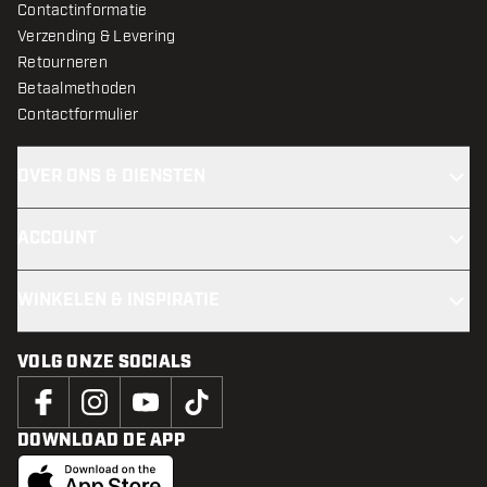
Contactinformatie
Verzending & Levering
Retourneren
Betaalmethoden
Contactformulier
OVER ONS & DIENSTEN
ACCOUNT
WINKELEN & INSPIRATIE
VOLG ONZE SOCIALS
DOWNLOAD DE APP