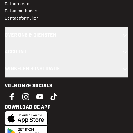
Retourneren
Betaalmethoden
Contactformulier
OVER ONS & DIENSTEN
ACCOUNT
WINKELEN & INSPIRATIE
VOLG ONZE SOCIALS
DOWNLOAD DE APP