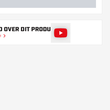
O OVER DIT PRODUCT
e