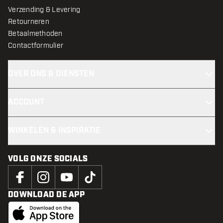
Verzending & Levering
Retourneren
Betaalmethoden
Contactformulier
OVER ONS & DIENSTEN
ACCOUNT
WINKELEN & INSPIRATIE
VOLG ONZE SOCIALS
DOWNLOAD DE APP