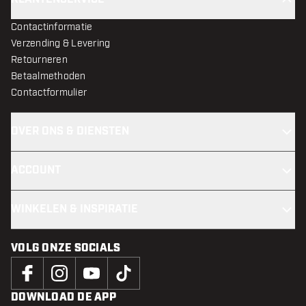
Contactinformatie
Verzending & Levering
Retourneren
Betaalmethoden
Contactformulier
OVER ONS & DIENSTEN
ACCOUNT
WINKELEN & INSPIRATIE
VOLG ONZE SOCIALS
DOWNLOAD DE APP