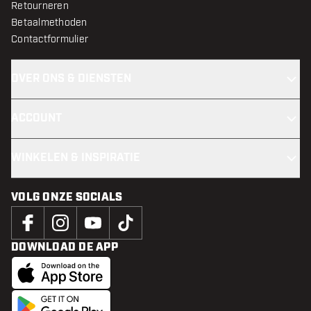
Retourneren
Betaalmethoden
Contactformulier
OVER ONS & DIENSTEN
ACCOUNT
WINKELEN & INSPIRATIE
VOLG ONZE SOCIALS
DOWNLOAD DE APP