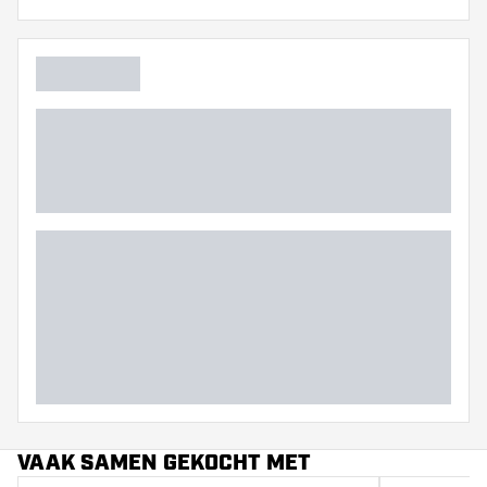
VAAK SAMEN GEKOCHT MET