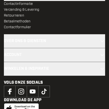
Contactinformatie
Verzending & Levering
Retourneren
Betaalmethoden
Contactformulier
OVER ONS & DIENSTEN
ACCOUNT
WINKELEN & INSPIRATIE
VOLG ONZE SOCIALS
DOWNLOAD DE APP