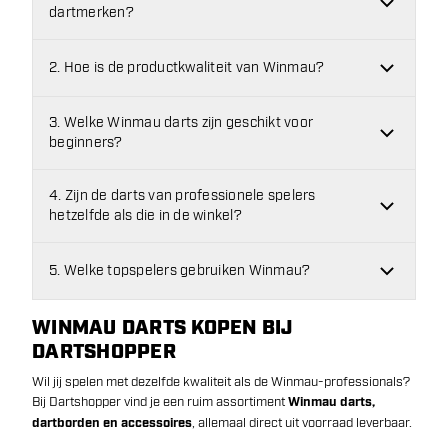
dartmerken?
2. Hoe is de productkwaliteit van Winmau?
3. Welke Winmau darts zijn geschikt voor
beginners?
4. Zijn de darts van professionele spelers
hetzelfde als die in de winkel?
5. Welke topspelers gebruiken Winmau?
WINMAU DARTS KOPEN BIJ
DARTSHOPPER
Wil jij spelen met dezelfde kwaliteit als de Winmau-professionals?
Bij Dartshopper vind je een ruim assortiment
Winmau darts,
dartborden en accessoires
, allemaal direct uit voorraad leverbaar.