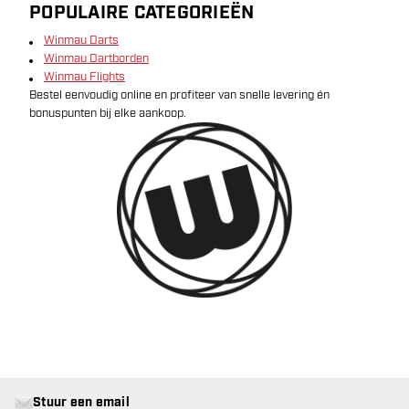
POPULAIRE CATEGORIEËN
Winmau Darts
Winmau Dartborden
Winmau Flights
Bestel eenvoudig online en profiteer van snelle levering én
bonuspunten bij elke aankoop.
Stuur een email