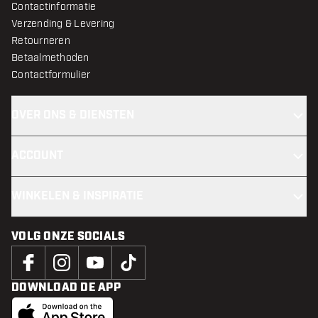
Contactinformatie
Verzending & Levering
Retourneren
Betaalmethoden
Contactformulier
OVER ONS & DIENSTEN
ACCOUNT
WINKELEN & INSPIRATIE
VOLG ONZE SOCIALS
DOWNLOAD DE APP