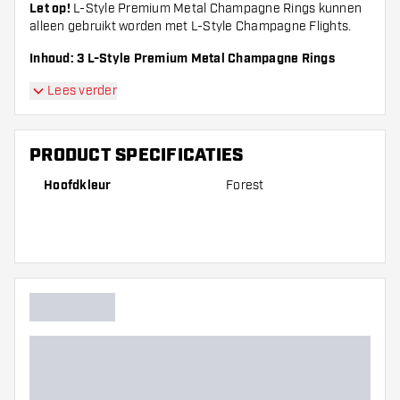
Let op!
L-Style Premium Metal Champagne Rings kunnen
alleen gebruikt worden met L-Style Champagne Flights.
Inhoud: 3 L-Style Premium Metal Champagne Rings
Lees verder
PRODUCT SPECIFICATIES
Hoofdkleur
Forest