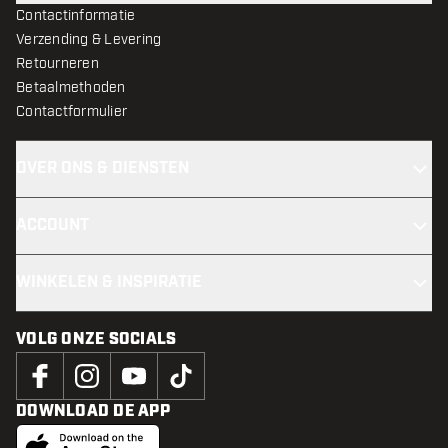
Contactinformatie
Verzending & Levering
Retourneren
Betaalmethoden
Contactformulier
OVER ONS & DIENSTEN
ACCOUNT
WINKELEN & INSPIRATIE
VOLG ONZE SOCIALS
DOWNLOAD DE APP