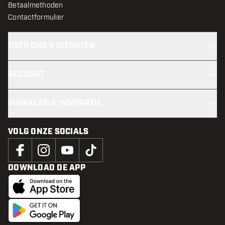
Betaalmethoden
Contactformulier
OVER ONS & DIENSTEN
ACCOUNT
WINKELEN & INSPIRATIE
VOLG ONZE SOCIALS
DOWNLOAD DE APP