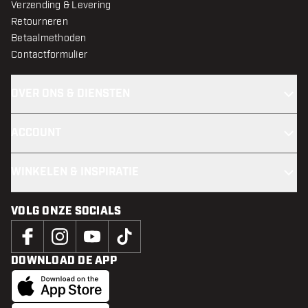
Verzending & Levering
Retourneren
Betaalmethoden
Contactformulier
OVER ONS & DIENSTEN
ACCOUNT
WINKELEN & INSPIRATIE
VOLG ONZE SOCIALS
DOWNLOAD DE APP