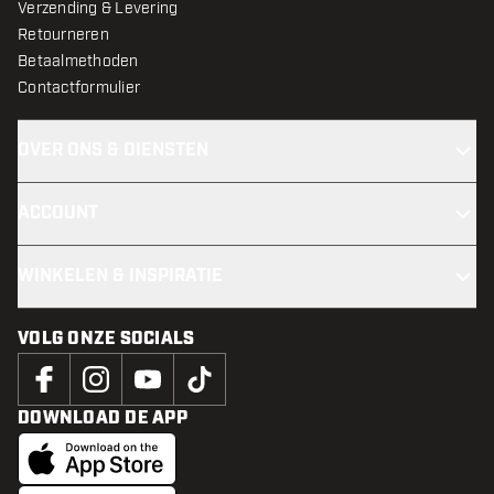
Verzending & Levering
Retourneren
Betaalmethoden
Contactformulier
OVER ONS & DIENSTEN
ACCOUNT
WINKELEN & INSPIRATIE
VOLG ONZE SOCIALS
DOWNLOAD DE APP