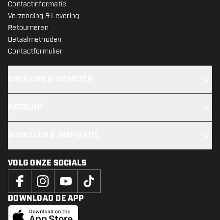
Contactinformatie
Verzending & Levering
Retourneren
Betaalmethoden
Contactformulier
OVER ONS & DIENSTEN
ACCOUNT
WINKELEN & INSPIRATIE
VOLG ONZE SOCIALS
DOWNLOAD DE APP