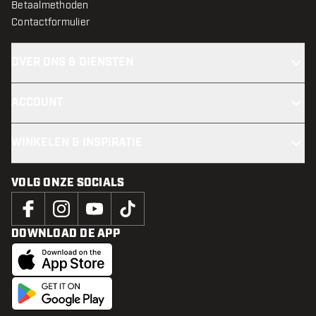
Betaalmethoden
Contactformulier
OVER ONS & DIENSTEN
ACCOUNT
WINKELEN & INSPIRATIE
VOLG ONZE SOCIALS
DOWNLOAD DE APP