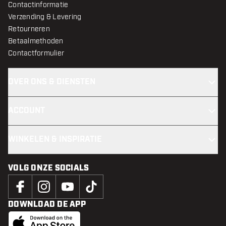
Contactinformatie
Verzending & Levering
Retourneren
Betaalmethoden
Contactformulier
OVER ONS & DIENSTEN
ACCOUNT
WINKELEN & INSPIRATIE
VOLG ONZE SOCIALS
DOWNLOAD DE APP