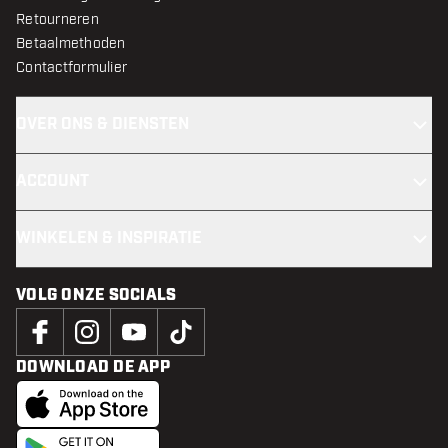
Retourneren
Betaalmethoden
Contactformulier
OVER ONS & DIENSTEN
ACCOUNT
WINKELEN & INSPIRATIE
VOLG ONZE SOCIALS
DOWNLOAD DE APP