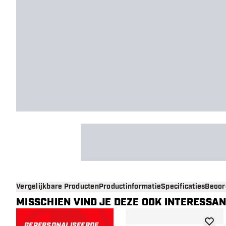
Vergelijkbare Producten
Productinformatie
Specificaties
Beoor
MISSCHIEN VIND JE DEZE OOK INTERESSA
GEPERSONALISEERDE