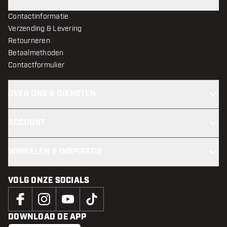
Contactinformatie
Verzending & Levering
Retourneren
Betaalmethoden
Contactformulier
OVER ONS & DIENSTEN
ACCOUNT
WINKELEN & INSPIRATIE
VOLG ONZE SOCIALS
DOWNLOAD DE APP