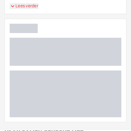
Lees verder