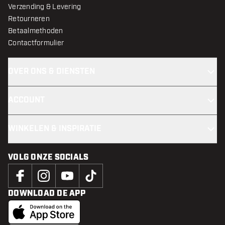
Verzending & Levering
Retourneren
Betaalmethoden
Contactformulier
OVER ONS & DIENSTEN
ACCOUNT
WINKELEN & INSPIRATIE
VOLG ONZE SOCIALS
DOWNLOAD DE APP