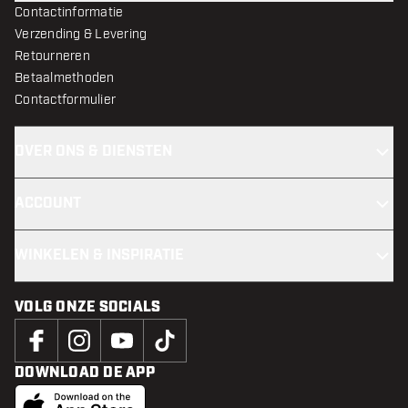
Contactinformatie
Verzending & Levering
Retourneren
Betaalmethoden
Contactformulier
OVER ONS & DIENSTEN
ACCOUNT
WINKELEN & INSPIRATIE
VOLG ONZE SOCIALS
DOWNLOAD DE APP