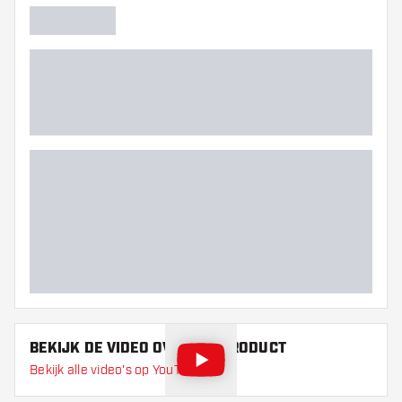
BEKIJK DE VIDEO OVER DIT PRODUCT
Bekijk alle video's op YouTube