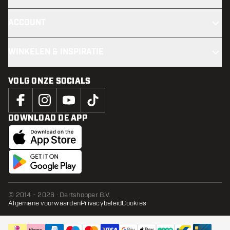
ACCOUNT
WINKELEN & INSPIRATIE
VOLG ONZE SOCIALS
DOWNLOAD DE APP
© 2014 - 2026 · Dartshopper B.V.
Algemene voorwaarden
Privacybeleid
Cookies